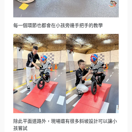
每一個環節也都會在小孩旁邊手把手的教學
除此平面道路外，現場還有很多斜坡設計可以讓小
孩嘗試