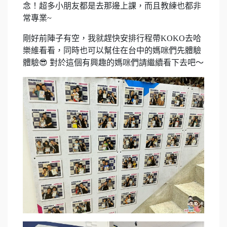
念！超多小朋友都是去那邊上課，而且教練也都非
常專業~
剛好前陣子有空，我就趕快安排行程帶KOKO去哈
樂維看看，同時也可以幫住在台中的媽咪們先體驗
體驗😎 對於這個有興趣的媽咪們請繼續看下去吧～