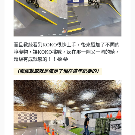
而且教練看到KOKO很快上手，後來還加了不同的
障礙物，讓KOKO挑戰，ko在那一圈又一圈的騎，
超級有成就感的！！😂😂
（而成就感就是滿足了現在這年紀要的）