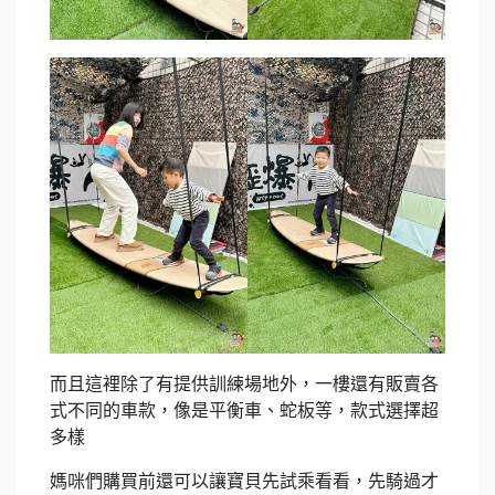
而且這裡除了有提供訓練場地外，一樓還有販賣各
式不同的車款，像是平衡車、蛇板等，款式選擇超
多樣
媽咪們購買前還可以讓寶貝先試乘看看，先騎過才