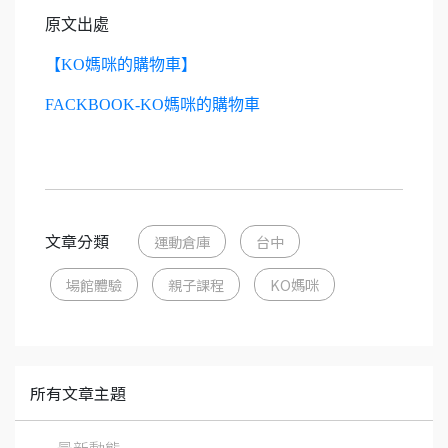
原文出處
【KO媽咪的購物車】
FACKBOOK-KO媽咪的購物車
文章分類
運動倉庫
台中
場館體驗
親子課程
KO媽咪
所有文章主題
最新動態