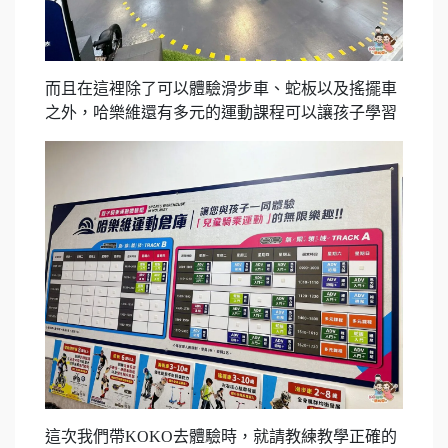
而且在這裡除了可以體驗滑步車、蛇板以及搖擺車
之外，哈樂維還有多元的運動課程可以讓孩子學習
這次我們帶KOKO去體驗時，就請教練教學正確的