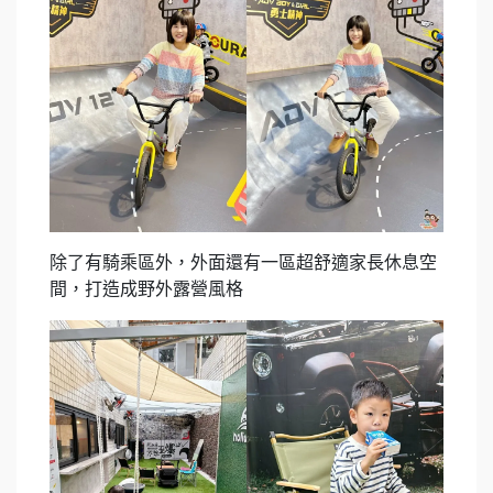
除了有騎乘區外，外面還有一區超舒適家長休息空
間，打造成野外露營風格