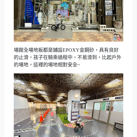
場館全場地板都是鋪設EPOXY金鋼砂，具有良好
的止滑，孩子在騎乘過程中，不易滑到，比起戶外
的場地，這裡的場地相對安全~