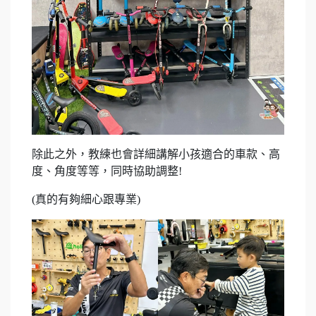
除此之外，教練也會詳細講解小孩適合的車款、高
度、角度等等，同時協助調整!
(真的有夠細心跟專業)