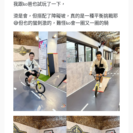
我跟ko爸也試玩了一下，
滑是會，但搭配了障礙坡，真的是一種平衡挑戰耶
😅但也的蠻刺激的，難怪ko會一圈又一圈的騎