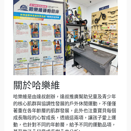
關於哈樂維
哈樂維是由達叔創辦，達叔推廣幫助兒童及青少年
的核心肌群與協調性發展的戶外休閒運動，不僅僅
著重在各年齡層的肌群發展，此外也注重寶貝每個
成長階段的心智成長，透過這兩項，讓孩子愛上運
動，也針對不同的年齡層，給予不同的運動品項，