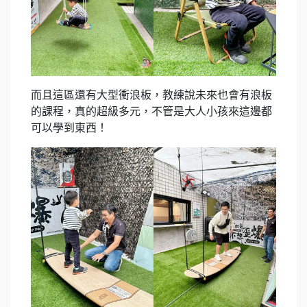
而且這區還有大型衝浪板，教練說未來也會有浪板
的課程，真的超級多元，不管是大人小孩來這邊都
可以學到東西！