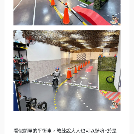
看似簡單的平衡車，教練說大人也可以騎唷~於是