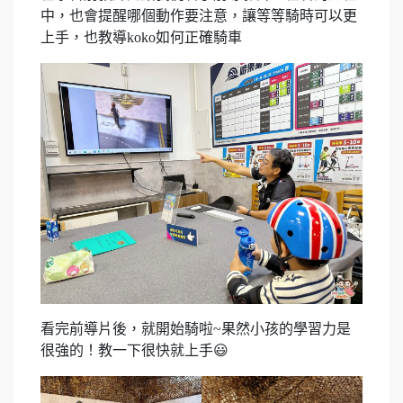
中，也會提醒哪個動作要注意，讓等等騎時可以更
上手，也教導koko如何正確騎車
看完前導片後，就開始騎啦~果然小孩的學習力是
很強的！教一下很快就上手😃