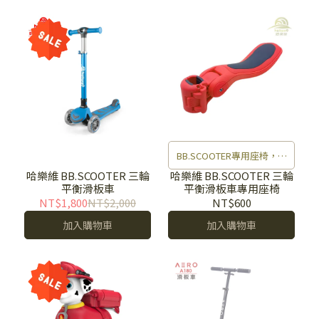
BB.SCOOTER專用座椅，滑
板車變學步車。
哈樂維 BB.SCOOTER 三輪
哈樂維 BB.SCOOTER 三輪
平衡滑板車
平衡滑板車專用座椅
NT$1,800
NT$2,000
NT$600
加入購物車
加入購物車