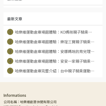
最新文章
1
哈樂維運動倉庫場館體驗：KO媽咪親子騎乘⋯
2
哈樂維運動倉庫場館體驗：樂珵三寶親子騎乘⋯
3
哈樂維運動倉庫場館體驗：安娜媽咪的育兒理⋯
4
哈樂維運動倉庫場館體驗：安安一家親子騎乘⋯
5
哈樂維運動倉庫完整介紹：台中親子騎乘運動⋯
Informations
公司名稱：哈樂維創意休閒有限公司