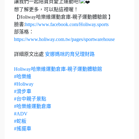
讓我們一起陪寶貝愛上運動吧!
想了解更多，可以點這裡喔！
【Holiway哈樂維運動倉庫-親子運動體驗館 】
臉書:
https://www.facebook.com/Holiway.sports
部落格：
https://www.holiway.com.tw/pages/sportwarehouse
詳細原文出處
安娜媽咪的育兒理財路
Holiway哈樂維運動倉庫-親子運動體驗館
#哈樂維
#Holiway
#滑步車
#台中親子景點
#哈樂維運動倉庫
#ADV
#蛇板
#搖擺車