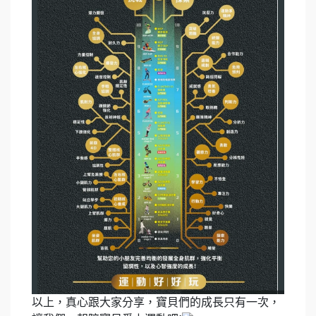
以上，真心跟大家分享，寶貝們的成長只有一次，