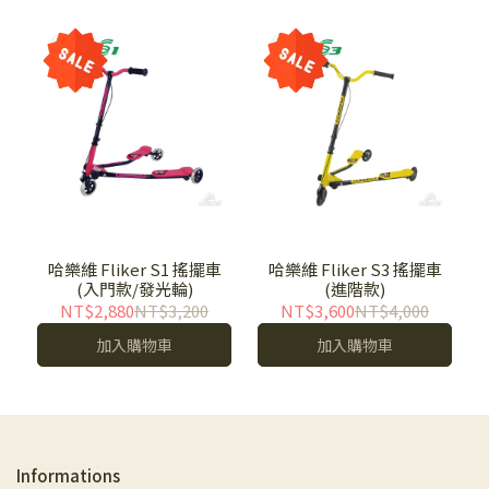
哈樂維 Fliker S1 搖擺車
哈樂維 Fliker S3 搖擺車
(入門款/發光輪)
(進階款)
NT$2,880
NT$3,200
NT$3,600
NT$4,000
加入購物車
加入購物車
Informations