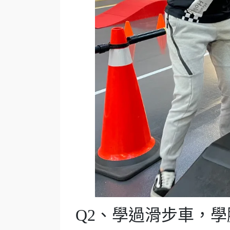
Q2、學過滑步車，