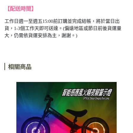
【配送時間】
工作日週一至週五15:00前訂購並完成結帳，將於當日出
貨，1-3個工作天即可送達。(偏遠地區或節日前後貨運量
大，仍需依貨運安排為主，謝謝。)
相關商品