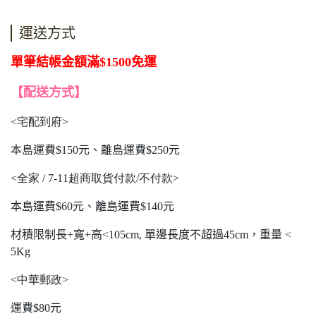
運送方式
單筆結帳金額滿$1500免運
【配送方式】
<
宅配到府>
本島運費$150元、離島運費$250元
<
全家 / 7-11超商取貨付款/不付款>
本島運費$60元、離島運費$140元
材積限制長+寬+高<105cm, 單邊長度不超過45cm，重量 <
5Kg
<
中華郵政>
運費$80元