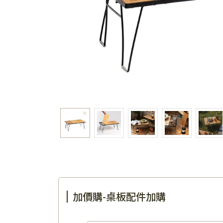
加價購-桌板配件加購