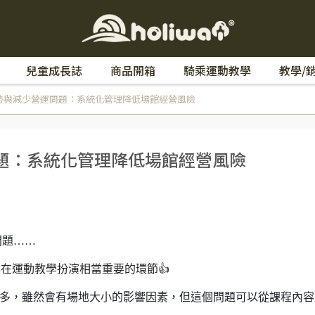
兒童成長誌
商品開箱
騎乘運動教學
教學/
館優勢與減少營運問題：系統化管理降低場館經營風險
問題：系統化管理降低場館經營風險
問題……
然在運動教學扮演相當重要的環節👍
很多，雖然會有場地大小的影響因素，但這個問題可以從課程內容