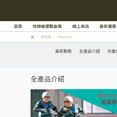
首頁
哈樂維運動倉庫
線上商店
最新優惠
部落格
YVolution
最新動態
全產品介紹
兒童
全產品介紹