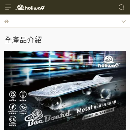
全產品介紹