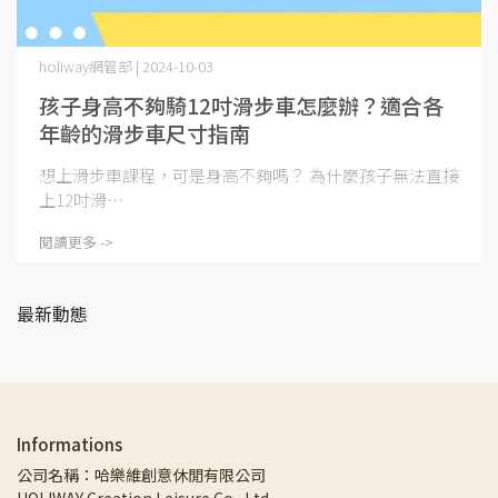
holiway網管部 | 2024-10-03
孩子身高不夠騎12吋滑步車怎麼辦？適合各
年齡的滑步車尺寸指南
想上滑步車課程，可是身高不夠嗎？ 為什麼孩子無法直接
上12吋滑⋯
閱讀更多 ->
最新動態
Informations
公司名稱：哈樂維創意休閒有限公司